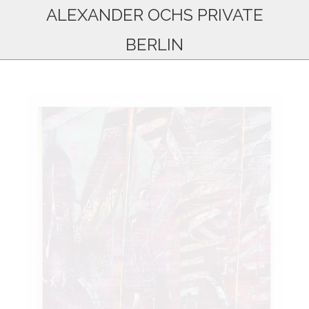
ALEXANDER OCHS PRIVATE
BERLIN