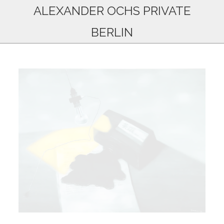
ALEXANDER OCHS PRIVATE
BERLIN