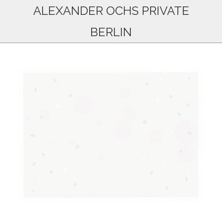
ALEXANDER OCHS PRIVATE
BERLIN