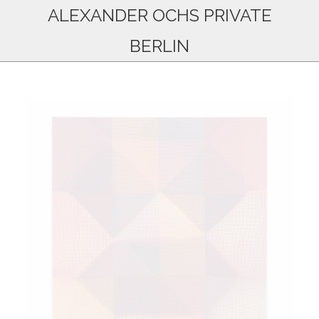
ALEXANDER OCHS PRIVATE
BERLIN