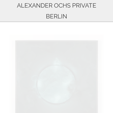
ALEXANDER OCHS PRIVATE
BERLIN