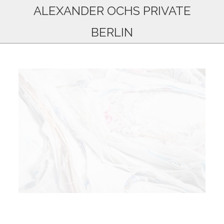
ALEXANDER OCHS PRIVATE
BERLIN