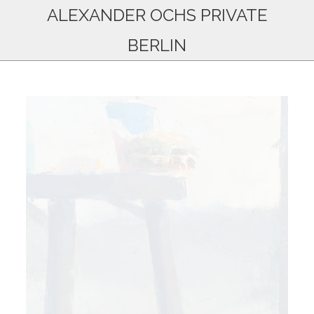
ALEXANDER OCHS PRIVATE
BERLIN