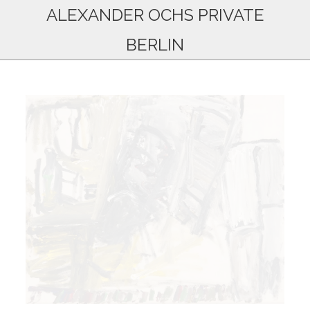
ALEXANDER OCHS PRIVATE
BERLIN