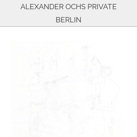
ALEXANDER OCHS PRIVATE
BERLIN