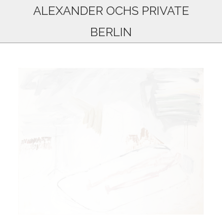
ALEXANDER OCHS PRIVATE
BERLIN