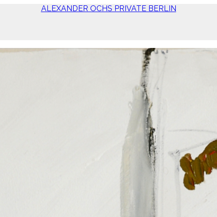
ALEXANDER OCHS PRIVATE BERLIN