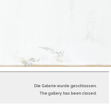
Die Galerie wurde geschlossen.
The gallery has been closed.