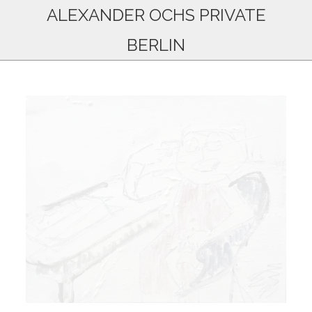
ALEXANDER OCHS PRIVATE
BERLIN