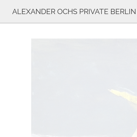
ALEXANDER OCHS PRIVATE BERLIN