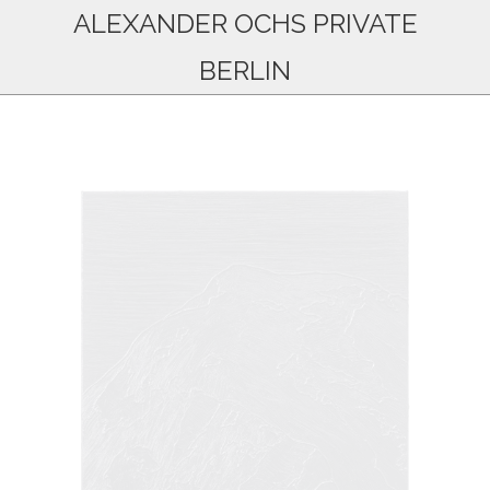
ALEXANDER OCHS PRIVATE
BERLIN