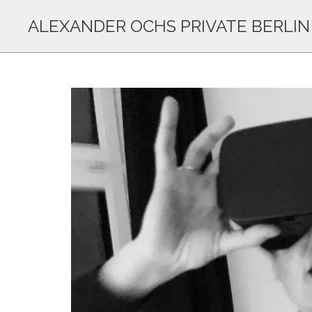
ALEXANDER OCHS PRIVATE BERLIN