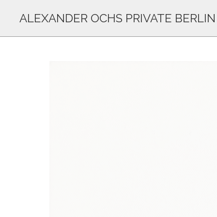
ALEXANDER OCHS PRIVATE BERLIN