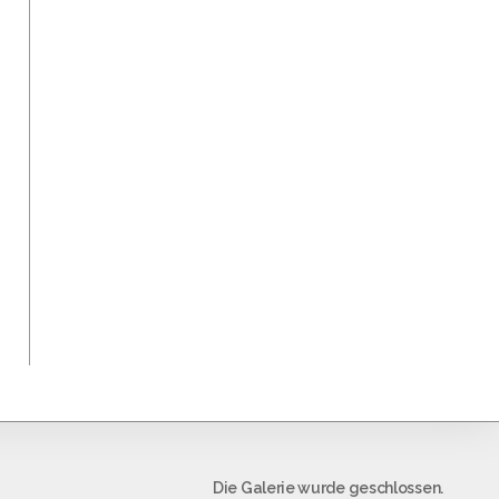
Die Galerie wurde geschlossen.