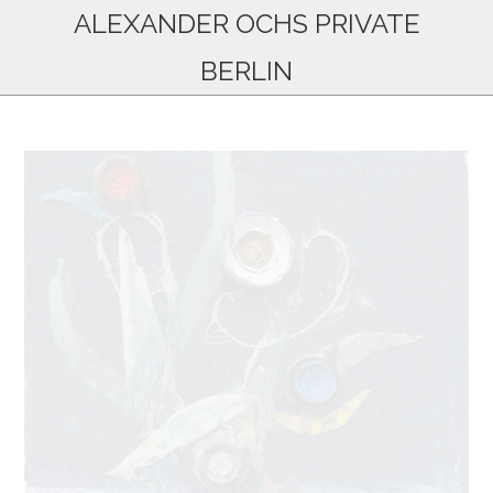
ALEXANDER OCHS PRIVATE
BERLIN