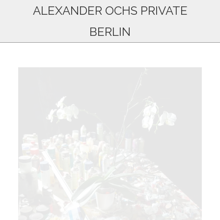
ALEXANDER OCHS PRIVATE
BERLIN