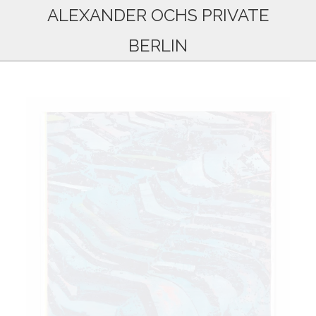
ALEXANDER OCHS PRIVATE
BERLIN