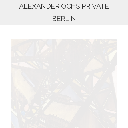
ALEXANDER OCHS PRIVATE
BERLIN