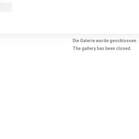
Die Galerie wurde geschlossen.
The gallery has been closed.