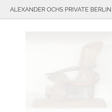
ALEXANDER OCHS PRIVATE BERLIN