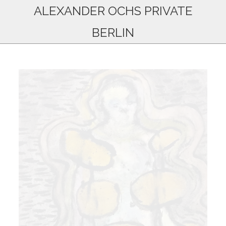
ALEXANDER OCHS PRIVATE
BERLIN