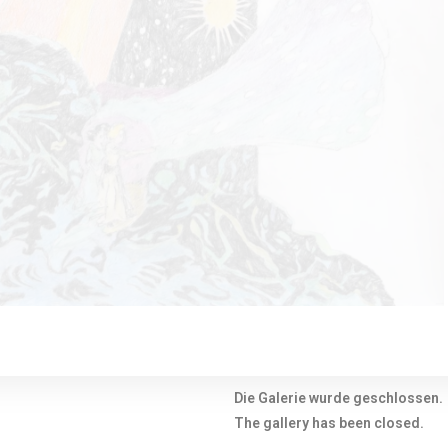
Die Galerie wurde geschlossen.
The gallery has been closed.