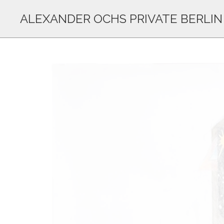
ALEXANDER OCHS PRIVATE BERLIN