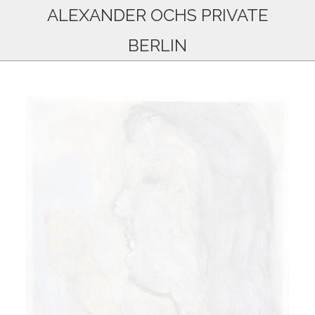
ALEXANDER OCHS PRIVATE
BERLIN