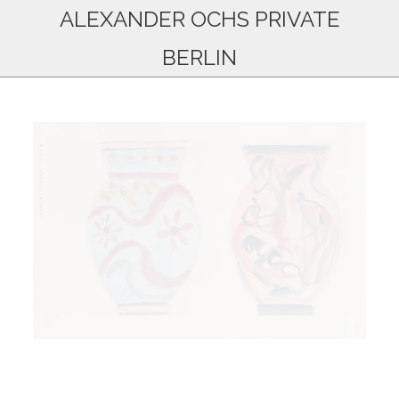
ALEXANDER OCHS PRIVATE
BERLIN