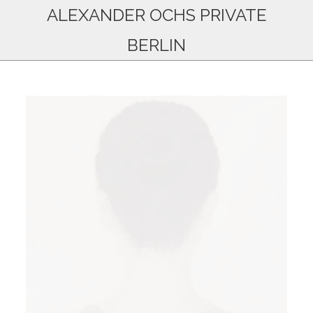
ALEXANDER OCHS PRIVATE
BERLIN