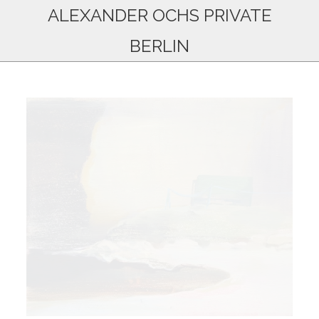
ALEXANDER OCHS PRIVATE
BERLIN