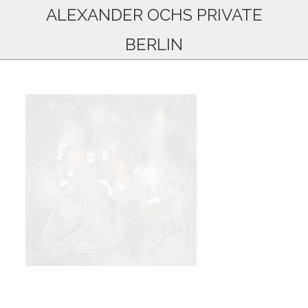
ALEXANDER OCHS PRIVATE
BERLIN