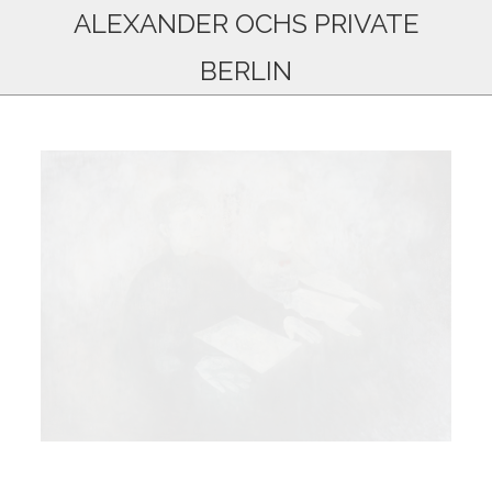
ALEXANDER OCHS PRIVATE
BERLIN