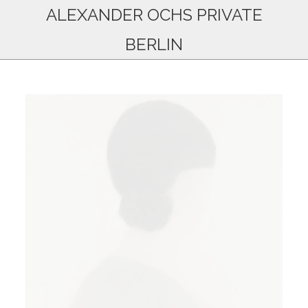
ALEXANDER OCHS PRIVATE
BERLIN