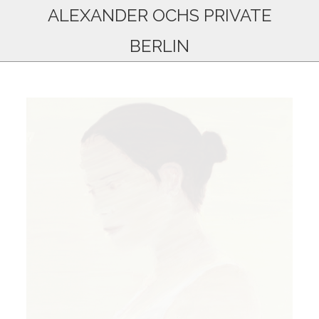
ALEXANDER OCHS PRIVATE
BERLIN