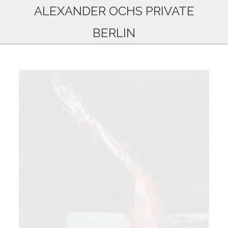
ALEXANDER OCHS PRIVATE
BERLIN