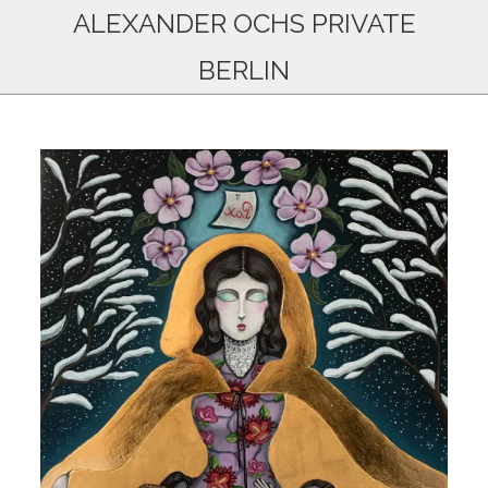
ALEXANDER OCHS PRIVATE
BERLIN