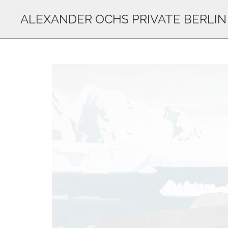
ALEXANDER OCHS PRIVATE BERLIN