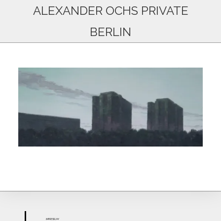
ALEXANDER OCHS PRIVATE
BERLIN
IMPR
ESS
UM