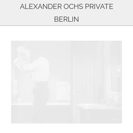
ALEXANDER OCHS PRIVATE
BERLIN