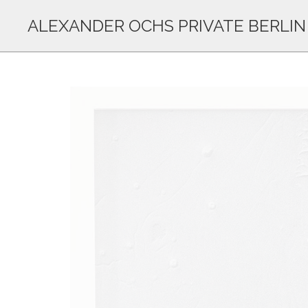
ALEXANDER OCHS PRIVATE BERLIN