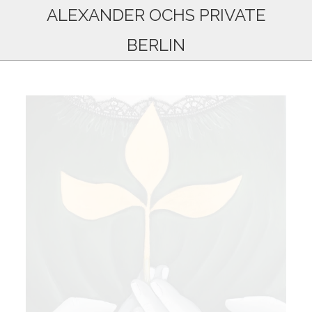
ALEXANDER OCHS PRIVATE
BERLIN