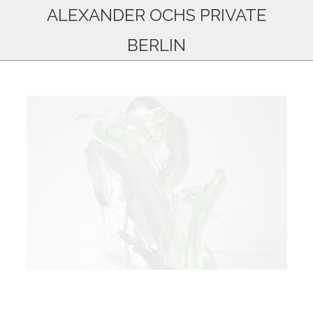
ALEXANDER OCHS PRIVATE
BERLIN