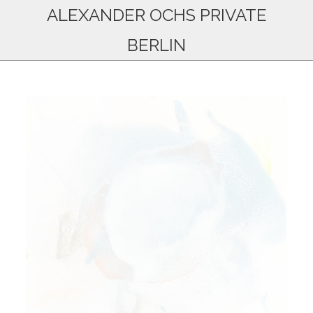
ALEXANDER OCHS PRIVATE
BERLIN