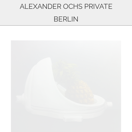
ALEXANDER OCHS PRIVATE
BERLIN